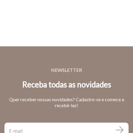
NEWSLETTER
Receba todas as novidades
Quer receber nossas novidades? Cadastre-se e comece a
recebê-las!