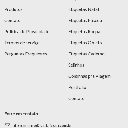
Produtos
Etiquetas Natal
Contato
Etiquetas Páscoa
Política de Privacidade
Etiquetas Roupa
Termos de serviço
Etiquetas Objeto
Perguntas Frequentes
Etiquetas Caderno
Selinhos
Coisinhas pra Viagem
Portfólio
Contato
Entre em contato
atendimento@santafesta.com.br