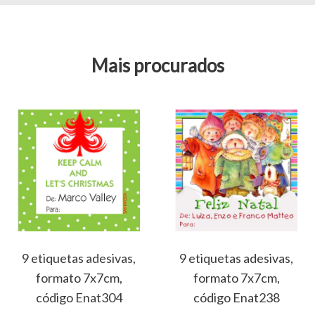
Mais procurados
9 etiquetas adesivas,
9 etiquetas adesivas,
formato 7x7cm,
formato 7x7cm,
código Enat304
código Enat238