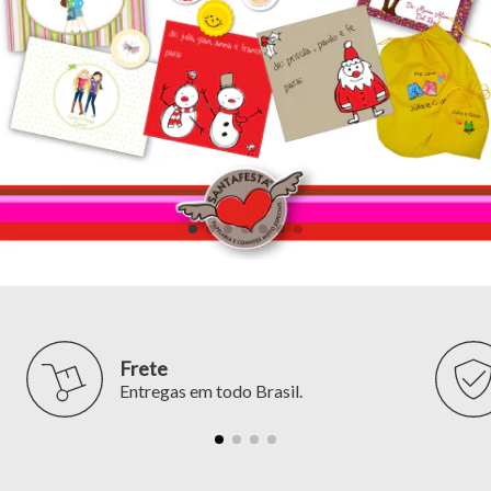
Frete
Entregas em todo Brasil.