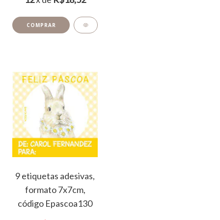
9 etiquetas adesivas,
formato 7x7cm,
código Epascoa130