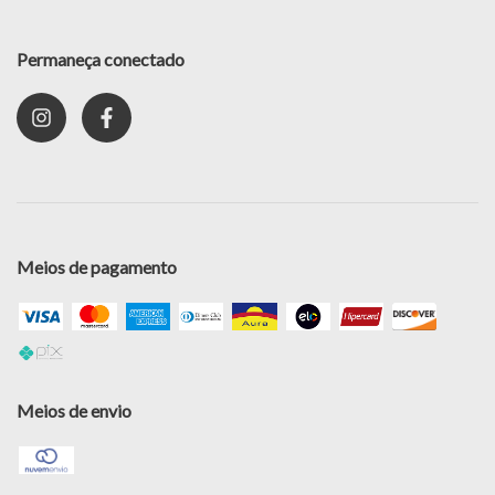
Permaneça conectado
Meios de pagamento
Meios de envio