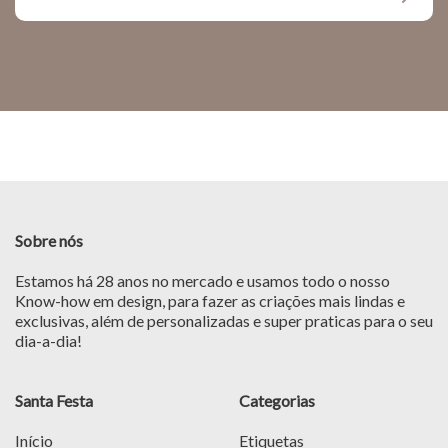
Sobre nós
Estamos há 28 anos no mercado e usamos todo o nosso
Know-how em design, para fazer as criações mais lindas e
exclusivas, além de personalizadas e super praticas para o seu
dia-a-dia!
Santa Festa
Categorias
Início
Etiquetas