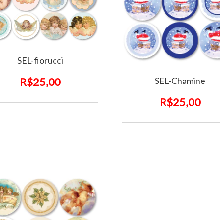
SEL-fiorucci
SEL-Chamine
R$25,00
R$25,00