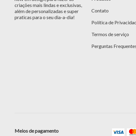
criações mais lindas e exclusivas,
Contato
além de personalizadas e super
praticas para o seu dia-a-dia!
Política de Privacida
Termos de serviço
Perguntas Frequente
Meios de pagamento