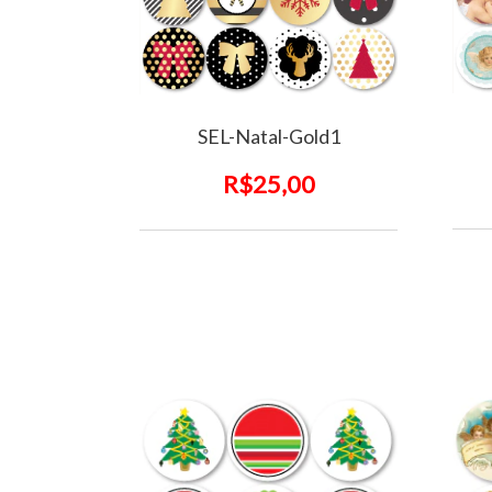
SEL-Natal-Gold1
R$25,00