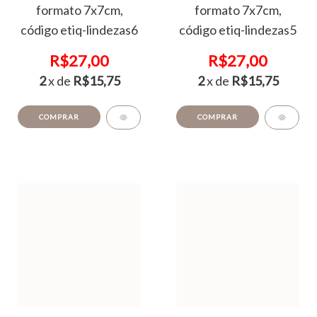
formato 7x7cm,
formato 7x7cm,
código etiq-lindezas6
código etiq-lindezas5
R$27,00
R$27,00
2
x de
R$15,75
2
x de
R$15,75
COMPRAR
COMPRAR