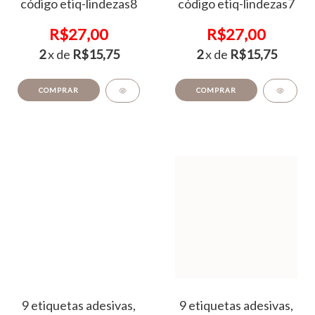
código etiq-lindezas8
código etiq-lindezas7
R$27,00
R$27,00
2
x de
R$15,75
2
x de
R$15,75
COMPRAR
COMPRAR
9 etiquetas adesivas,
9 etiquetas adesivas,