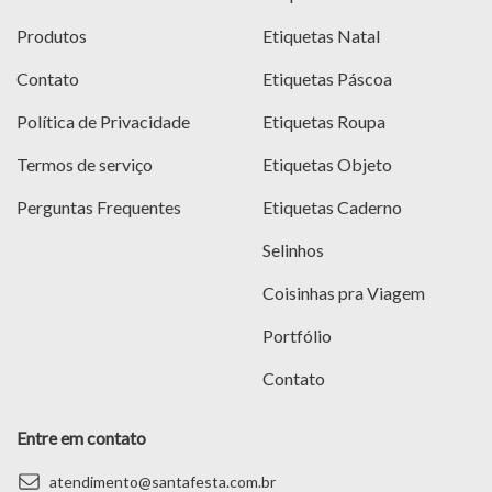
Produtos
Etiquetas Natal
Contato
Etiquetas Páscoa
Política de Privacidade
Etiquetas Roupa
Termos de serviço
Etiquetas Objeto
Perguntas Frequentes
Etiquetas Caderno
Selinhos
Coisinhas pra Viagem
Portfólio
Contato
Entre em contato
atendimento@santafesta.com.br