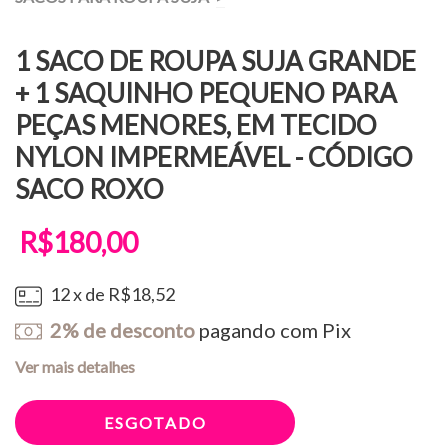
1 SACO DE ROUPA SUJA GRANDE
+ 1 SAQUINHO PEQUENO PARA
PEÇAS MENORES, EM TECIDO
NYLON IMPERMEÁVEL - CÓDIGO
SACO ROXO
R$180,00
12
x de
R$18,52
2% de desconto
pagando com Pix
Ver mais detalhes