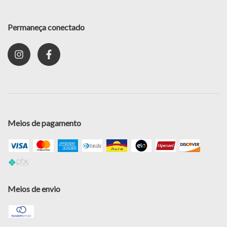
Permaneça conectado
Meios de pagamento
Meios de envio