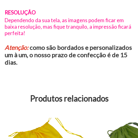
RESOLUÇÃO
Dependendo da sua tela, as imagens podem ficar em
baixa resolução, mas fique tranquilo, a impressão ficará
perfeita!
Atenção:
como são bordados e personalizados
um à um, o nosso prazo de confecção é de 15
dias.
Produtos relacionados